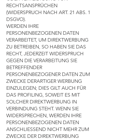
RECHTSANSPRÜCHEN
(WIDERSPRUCH NACH ART. 21 ABS. 1
DSGVO).
WERDEN IHRE
PERSONENBEZOGENEN DATEN
VERARBEITET, UM DIREKTWERBUNG
ZU BETREIBEN, SO HABEN SIE DAS
RECHT, JEDERZEIT WIDERSPRUCH
GEGEN DIE VERARBEITUNG SIE
BETREFFENDER
PERSONENBEZOGENER DATEN ZUM
ZWECKE DERARTIGER WERBUNG
EINZULEGEN; DIES GILT AUCH FÜR
DAS PROFILING, SOWEIT ES MIT
SOLCHER DIREKTWERBUNG IN
VERBINDUNG STEHT. WENN SIE
WIDERSPRECHEN, WERDEN IHRE
PERSONENBEZOGENEN DATEN
ANSCHLIESSEND NICHT MEHR ZUM
ZWECKE DER DIREKTWERBUNG