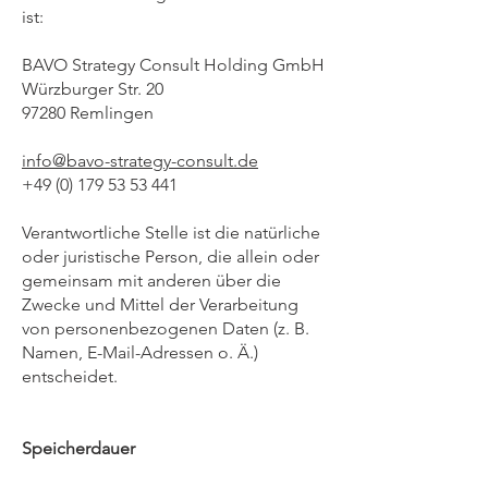
ist:
BAVO Strategy Consult Holding GmbH
Würzburger Str. 20
97280 Remlingen
info@bavo-strategy-consult.de
+49 (0) 179 53 53 441
Verantwortliche Stelle ist die natürliche
oder juristische Person, die allein oder
gemeinsam mit anderen über die
Zwecke und Mittel der Verarbeitung
von personenbezogenen Daten (z. B.
Namen, E-Mail-Adressen o. Ä.)
entscheidet.
Speicherdauer