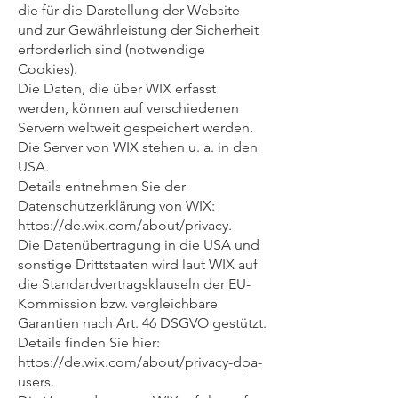
die für die Darstellung der Website
und zur Gewährleistung der Sicherheit
erforderlich sind (notwendige
Cookies).
Die Daten, die über WIX erfasst
werden, können auf verschiedenen
Servern weltweit gespeichert werden.
Die Server von WIX stehen u. a. in den
USA.
Details entnehmen Sie der
Datenschutzerklärung von WIX:
https://de.wix.com/about/privacy.
Die Datenübertragung in die USA und
sonstige Drittstaaten wird laut WIX auf
die Standardvertragsklauseln der EU-
Kommission bzw. vergleichbare
Garantien nach Art. 46 DSGVO gestützt.
Details finden Sie hier:
https://de.wix.com/about/privacy-dpa-
users.