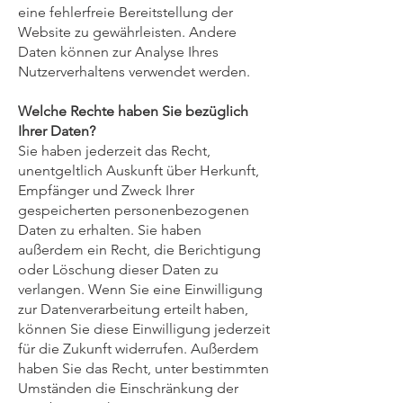
eine fehlerfreie Bereitstellung der
Website zu gewährleisten. Andere
Daten können zur Analyse Ihres
Nutzerverhaltens verwendet werden.
Welche Rechte haben Sie bezüglich
Ihrer Daten?
Sie haben jederzeit das Recht,
unentgeltlich Auskunft über Herkunft,
Empfänger und Zweck Ihrer
gespeicherten personenbezogenen
Daten zu erhalten. Sie haben
außerdem ein Recht, die Berichtigung
oder Löschung dieser Daten zu
verlangen. Wenn Sie eine Einwilligung
zur Datenverarbeitung erteilt haben,
können Sie diese Einwilligung jederzeit
für die Zukunft widerrufen. Außerdem
haben Sie das Recht, unter bestimmten
Umständen die Einschränkung der