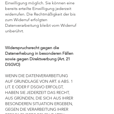
Einwilligung möglich. Sie können eine
bereits erteilte Einwilligung jederzeit
widerrufen. Die Rechtmäßigkeit der bis
zum Widerruf erfolgten
Datenverarbeitung bleibt vom Widerruf
unberührt.
Widerspruchsrecht gegen die
Datenerhebung in besonderen Fällen
sowie gegen Direktwerbung (Art. 21
DSGVO)
WENN DIE DATENVERARBEITUNG
AUF GRUNDLAGE VON ART. 6 ABS. 1
LIT. E ODER F DSGVO ERFOLGT,
HABEN SIE JEDERZEIT DAS RECHT,
AUS GRÜNDEN, DIE SICH AUS IHRER
BESONDEREN SITUATION ERGEBEN,
GEGEN DIE VERARBEITUNG IHRER