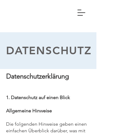
DATENSCHUTZ
Datenschutzerklärung
1. Datenschutz auf einen Blick
Allgemeine Hinweise
Die folgenden Hinweise geben einen
einfachen Überblick darüber, was mit