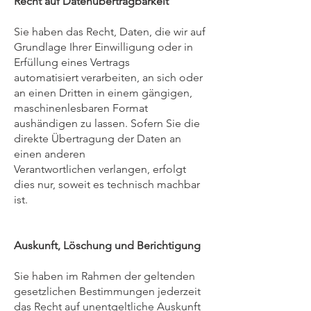
Recht auf Datenübertragbarkeit
Sie haben das Recht, Daten, die wir auf
Grundlage Ihrer Einwilligung oder in
Erfüllung eines Vertrags
automatisiert verarbeiten, an sich oder
an einen Dritten in einem gängigen,
maschinenlesbaren Format
aushändigen zu lassen. Sofern Sie die
direkte Übertragung der Daten an
einen anderen
Verantwortlichen verlangen, erfolgt
dies nur, soweit es technisch machbar
ist.
Auskunft, Löschung und Berichtigung
Sie haben im Rahmen der geltenden
gesetzlichen Bestimmungen jederzeit
das Recht auf unentgeltliche Auskunft