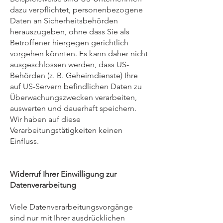
dazu verpflichtet, personenbezogene
Daten an Sicherheitsbehörden
herauszugeben, ohne dass Sie als
Betroffener hiergegen gerichtlich
vorgehen könnten. Es kann daher nicht
ausgeschlossen werden, dass US-
Behörden (z. B. Geheimdienste) Ihre
auf US-Servern befindlichen Daten zu
Überwachungszwecken verarbeiten,
auswerten und dauerhaft speichern.
Wir haben auf diese
Verarbeitungstätigkeiten keinen
Einfluss.
Widerruf Ihrer Einwilligung zur
Datenverarbeitung
Viele Datenverarbeitungsvorgänge
sind nur mit Ihrer ausdrücklichen