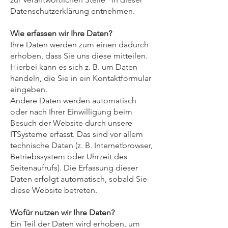
Datenschutzerklärung entnehmen.
Wie erfassen wir Ihre Daten?
Ihre Daten werden zum einen dadurch
erhoben, dass Sie uns diese mitteilen.
Hierbei kann es sich z. B. um Daten
handeln, die Sie in ein Kontaktformular
eingeben.
Andere Daten werden automatisch
oder nach Ihrer Einwilligung beim
Besuch der Website durch unsere
ITSysteme erfasst. Das sind vor allem
technische Daten (z. B. Internetbrowser,
Betriebssystem oder Uhrzeit des
Seitenaufrufs). Die Erfassung dieser
Daten erfolgt automatisch, sobald Sie
diese Website betreten.
Wofür nutzen wir Ihre Daten?
Ein Teil der Daten wird erhoben, um