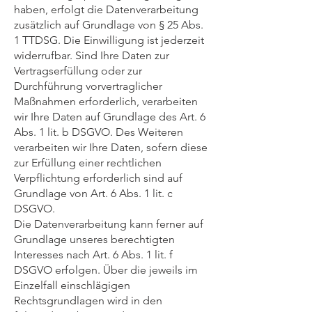
haben, erfolgt die Datenverarbeitung
zusätzlich auf Grundlage von § 25 Abs.
1 TTDSG. Die Einwilligung ist jederzeit
widerrufbar. Sind Ihre Daten zur
Vertragserfüllung oder zur
Durchführung vorvertraglicher
Maßnahmen erforderlich, verarbeiten
wir Ihre Daten auf Grundlage des Art. 6
Abs. 1 lit. b DSGVO. Des Weiteren
verarbeiten wir Ihre Daten, sofern diese
zur Erfüllung einer rechtlichen
Verpflichtung erforderlich sind auf
Grundlage von Art. 6 Abs. 1 lit. c
DSGVO.
Die Datenverarbeitung kann ferner auf
Grundlage unseres berechtigten
Interesses nach Art. 6 Abs. 1 lit. f
DSGVO erfolgen. Über die jeweils im
Einzelfall einschlägigen
Rechtsgrundlagen wird in den