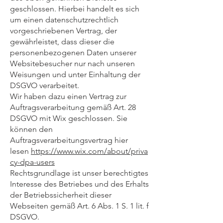
geschlossen. Hierbei handelt es sich
um einen datenschutzrechtlich
vorgeschriebenen Vertrag, der
gewährleistet, dass dieser die
personenbezogenen Daten unserer
Websitebesucher nur nach unseren
Weisungen und unter Einhaltung der
DSGVO verarbeitet.
Wir haben dazu einen Vertrag zur
Auftragsverarbeitung gemäß Art. 28
DSGVO mit Wix geschlossen.​ Sie
können den
Auftragsverarbeitungsvertrag hier
lesen
https://www.wix.com/about/priva
cy-dpa-users
Rechtsgrundlage ist unser berechtigtes
Interesse des Betriebes und des Erhalts
der Betriebssicherheit dieser
Webseiten gemäß Art. 6 Abs. 1 S. 1 lit. f
DSGVO.​