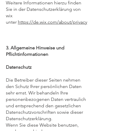
Weitere Informationen hierzu finden
Sie in der Datenschutzerklärung von
wix
unter
https://de.wix.com/about/privacy
3. Allgemeine Hinweise und
Pflichtinformationen
Datenschutz
Die Betreiber dieser Seiten nehmen
den Schutz Ihrer persönlichen Daten
sehr ernst. Wir behandeln Ihre
personenbezogenen Daten vertraulich
und entsprechend den gesetzlichen
Datenschutzvorschriften sowie dieser
Datenschutzerklärung.
Wenn Sie diese Website benutzen,