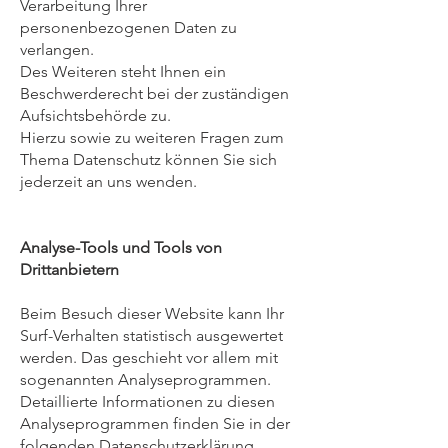
Verarbeitung Ihrer
personenbezogenen Daten zu
verlangen.
Des Weiteren steht Ihnen ein
Beschwerderecht bei der zuständigen
Aufsichtsbehörde zu.
Hierzu sowie zu weiteren Fragen zum
Thema Datenschutz können Sie sich
jederzeit an uns wenden.
Analyse-Tools und Tools von
Drittanbietern
Beim Besuch dieser Website kann Ihr
Surf-Verhalten statistisch ausgewertet
werden. Das geschieht vor allem mit
sogenannten Analyseprogrammen.
Detaillierte Informationen zu diesen
Analyseprogrammen finden Sie in der
folgenden Datenschutzerklärung.