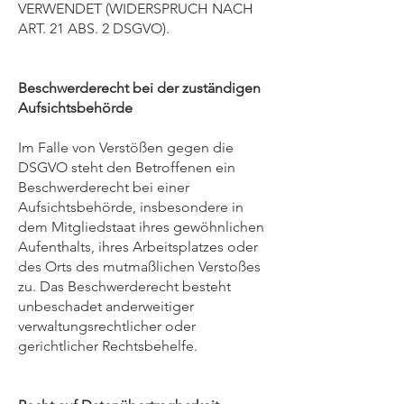
VERWENDET (WIDERSPRUCH NACH
ART. 21 ABS. 2 DSGVO).
Beschwerderecht bei der zuständigen
Aufsichtsbehörde
Im Falle von Verstößen gegen die
DSGVO steht den Betroffenen ein
Beschwerderecht bei einer
Aufsichtsbehörde, insbesondere in
dem Mitgliedstaat ihres gewöhnlichen
Aufenthalts, ihres Arbeitsplatzes oder
des Orts des mutmaßlichen Verstoßes
zu. Das Beschwerderecht besteht
unbeschadet anderweitiger
verwaltungsrechtlicher oder
gerichtlicher Rechtsbehelfe.