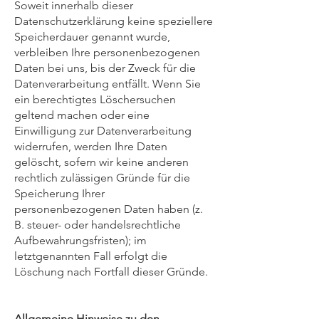
Soweit innerhalb dieser
Datenschutzerklärung keine speziellere
Speicherdauer genannt wurde,
verbleiben Ihre personenbezogenen
Daten bei uns, bis der Zweck für die
Datenverarbeitung entfällt. Wenn Sie
ein berechtigtes Löschersuchen
geltend machen oder eine
Einwilligung zur Datenverarbeitung
widerrufen, werden Ihre Daten
gelöscht, sofern wir keine anderen
rechtlich zulässigen Gründe für die
Speicherung Ihrer
personenbezogenen Daten haben (z.
B. steuer- oder handelsrechtliche
Aufbewahrungsfristen); im
letztgenannten Fall erfolgt die
Löschung nach Fortfall dieser Gründe.
Allgemeine Hinweise zu den