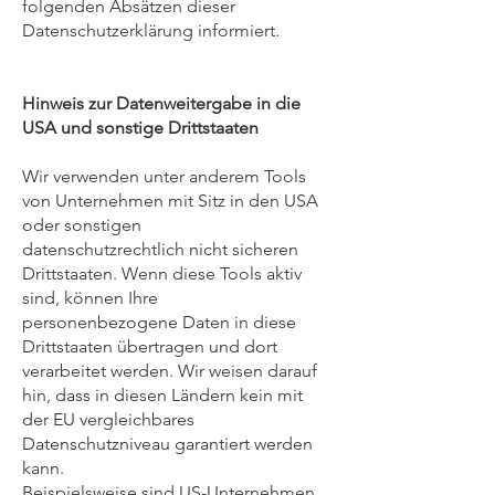
folgenden Absätzen dieser
Datenschutzerklärung informiert.
Hinweis zur Datenweitergabe in die
USA und sonstige Drittstaaten
Wir verwenden unter anderem Tools
von Unternehmen mit Sitz in den USA
oder sonstigen
datenschutzrechtlich nicht sicheren
Drittstaaten. Wenn diese Tools aktiv
sind, können Ihre
personenbezogene Daten in diese
Drittstaaten übertragen und dort
verarbeitet werden. Wir weisen darauf
hin, dass in diesen Ländern kein mit
der EU vergleichbares
Datenschutzniveau garantiert werden
kann.
Beispielsweise sind US-Unternehmen