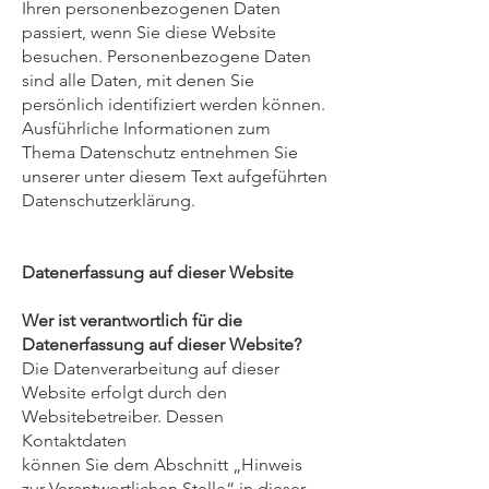
Ihren personenbezogenen Daten
passiert, wenn Sie diese Website
besuchen. Personenbezogene Daten
sind alle Daten, mit denen Sie
persönlich identifiziert werden können.
Ausführliche Informationen zum
Thema Datenschutz entnehmen Sie
unserer unter diesem Text aufgeführten
Datenschutzerklärung.
Datenerfassung auf dieser Website
Wer ist verantwortlich für die
Datenerfassung auf dieser Website?
Die Datenverarbeitung auf dieser
Website erfolgt durch den
Websitebetreiber. Dessen
Kontaktdaten
können Sie dem Abschnitt „Hinweis
zur Verantwortlichen Stelle“ in dieser