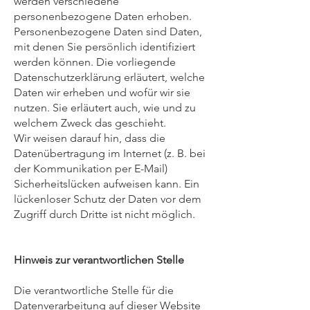
werden verschiedene
personenbezogene Daten erhoben.
Personenbezogene Daten sind Daten,
mit denen Sie persönlich identifiziert
werden können. Die vorliegende
Datenschutzerklärung erläutert, welche
Daten wir erheben und wofür wir sie
nutzen. Sie erläutert auch, wie und zu
welchem Zweck das geschieht.
Wir weisen darauf hin, dass die
Datenübertragung im Internet (z. B. bei
der Kommunikation per E-Mail)
Sicherheitslücken aufweisen kann. Ein
lückenloser Schutz der Daten vor dem
Zugriff durch Dritte ist nicht möglich.
Hinweis zur verantwortlichen Stelle
Die verantwortliche Stelle für die
Datenverarbeitung auf dieser Website